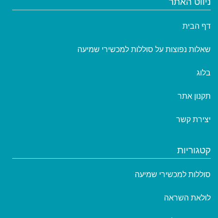
ניווט האתר
דף הבית
שאלות נפוצות על סוללות למכשירי שמיעה
בלוג
תקנון אתר
יצירת קשר
קטגוריות
סוללות למכשירי שמיעה
לולאת השראה