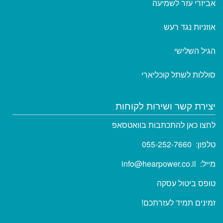
אביזרי עזר לשמיעה
אוזניות נגד רעש
הגיל השלישי
סוללות לשתל קוכליארי
יצירת קשר ושירות לקוחות
לחצו כאן להתכתבות בוואטסאפ
טלפון:
055-252-7660
מייל:
info@hearpower.co.il
טופס
ביטול עסקה
זמינים תמיד לעזרתכם!