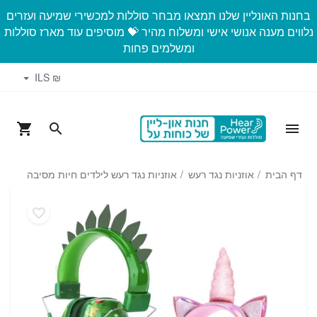
בחנות האונליין שלנו תמצאו מבחר סוללות למכשירי שמיעה ועזרים
נלווים מענה אנושי אישי ומשלוח מהיר 💝 מוסיפים עוד מארז סוללות
ומשלמים פחות
₪ ILS
דף הבית
אוזניות נגד רעש
אוזניות נגד רעש לילדים חיות מסיבה