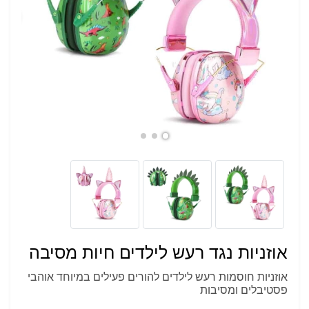
אוזניות נגד רעש לילדים חיות מסיבה
אוזניות חוסמות רעש לילדים להורים פעילים במיוחד אוהבי
פסטיבלים ומסיבות