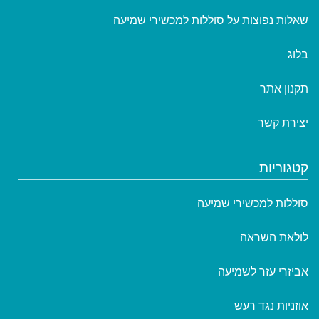
שאלות נפוצות על סוללות למכשירי שמיעה
בלוג
תקנון אתר
יצירת קשר
קטגוריות
סוללות למכשירי שמיעה
לולאת השראה
אביזרי עזר לשמיעה
אוזניות נגד רעש