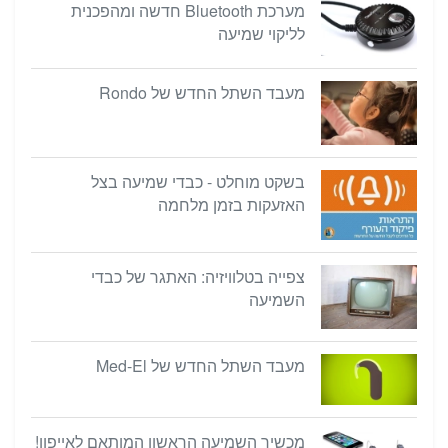
מערכת Bluetooth חדשה ומהפכנית
לליקוי שמיעה
מעבד השתל החדש של Rondo
בשקט מוחלט - כבדי שמיעה בצל
האזעקות בזמן מלחמה
צפייה בטלוויזיה: האתגר של כבדי
השמיעה
מעבד השתל החדש של Med-El
מכשיר השמיעה הראשון המותאם לאייפון!