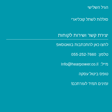
הגיל השלישי
סוללות לשתל קוכליארי
יצירת קשר ושירות לקוחות
לחצו כאן להתכתבות בוואטסאפ
טלפון:
055-252-7660
מייל:
info@hearpower.co.il
טופס
ביטול עסקה
זמינים תמיד לעזרתכם!