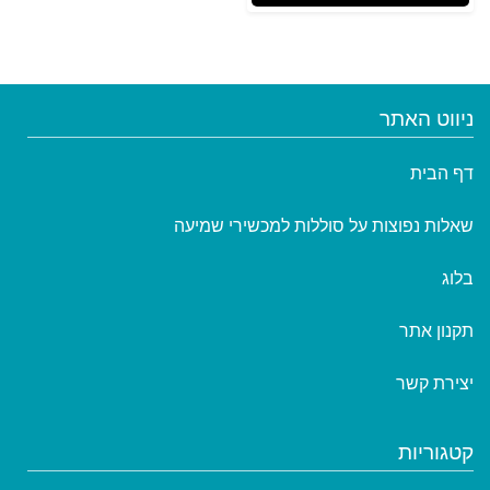
ניווט האתר
דף הבית
שאלות נפוצות על סוללות למכשירי שמיעה
בלוג
תקנון אתר
יצירת קשר
קטגוריות