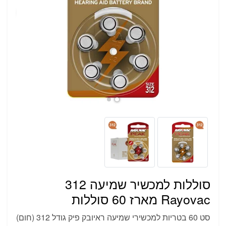
סוללות למכשיר שמיעה 312
Rayovac מארז 60 סוללות
סט 60 בטריות למכשירי שמיעה ראיובק פיק גודל 312 (חום)