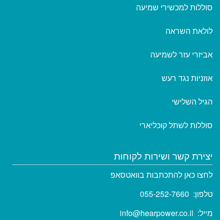
סוללות למכשירי שמיעה
לולאת השראה
אביזרי עזר לשמיעה
אוזניות נגד רעש
הגיל השלישי
סוללות לשתל קוכליארי
יצירת קשר ושירות לקוחות
לחצו כאן להתכתבות בוואטסאפ
טלפון:
055-252-7660
מייל:
info@hearpower.co.il