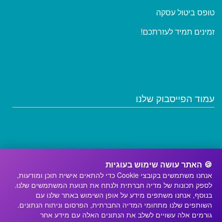
טופס
ביטול עסקה
זמינים תמיד לעזרתכם!
עמוד הפייסבוק שלנו
🍪 האתר עושה שימוש בעוגיות
אנחנו משתמשים בקובצי Cookie כדי להתאים אישית תוכן ומודעות,
לספק תכונות של מדיה חברתית ולנתח את תנועת המשתמשים שלנו.
בנוסף, אנחנו משתפים מידע על אופן השימוש באתר שלנו עם
השותפים שלנו מתחומי המדיה החברתית, הפרסום וניתוח הנתונים.
גורמים אלה עשויים לשלב את הנתונים האלה עם מידע אחר