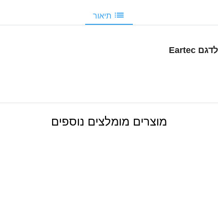
תיאור
 לדגם
Eartec
מוצרים מומלצים נוספים