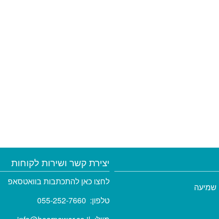
יצירת קשר ושירות לקוחות
לחצו כאן להתכתבות בוואטסאפ
 שמיעה
טלפון:
055-252-7660