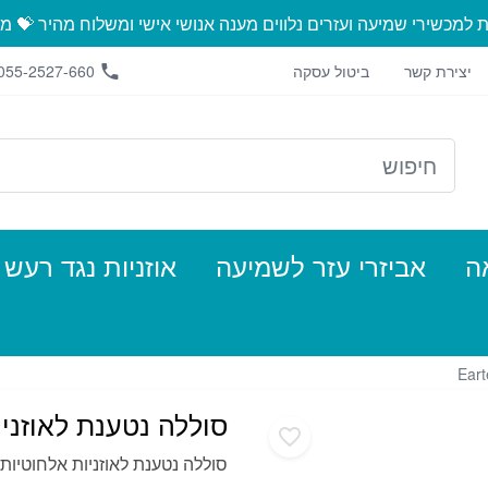
ת למכשירי שמיעה ועזרים נלווים מענה אנושי אישי ומשלוח מהיר 💝 מ
יצירת קשר
ביטול עסקה
055-2527-660
ה
אביזרי עזר לשמיעה
אוזניות נגד רעש
סוללה נטענת לאוזניות לט
סוללה נטענת לאוזניות אלחוטיות ל