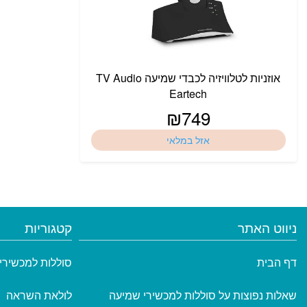
אוזניות לטלוויזיה לכבדי שמיעה TV Audio
Eartech
₪
749
אזל במלאי
ניווט האתר
קטגוריות
דף הבית
סוללות למכשירי
שאלות נפוצות על סוללות למכשירי שמיעה
לולאת השראה