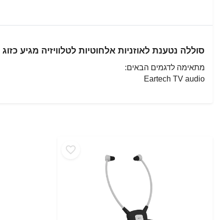
סוללה נטענת לאוזניות אלחוטיות לטלוויזיה מגיע כזוג
מתאימה לדגמים הבאים:
Eartech TV audio