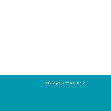
עמוד הפייסבוק שלנו